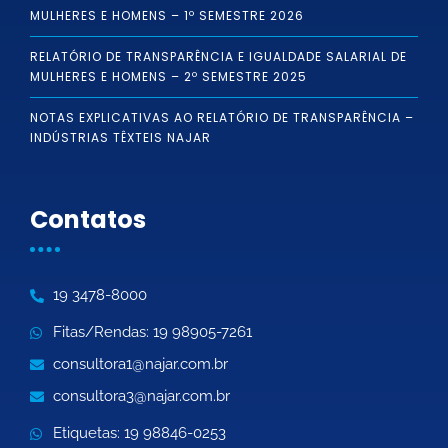
MULHERES E HOMENS – 1º SEMESTRE 2026
RELATÓRIO DE TRANSPARÊNCIA E IGUALDADE SALARIAL DE
MULHERES E HOMENS – 2º SEMESTRE 2025
NOTAS EXPLICATIVAS AO RELATÓRIO DE TRANSPARÊNCIA –
INDÚSTRIAS TÊXTEIS NAJAR
Contatos
19 3478-8000
Fitas/Rendas: 19 98905-7261
consultora1@najar.com.br
consultora3@najar.com.br
Etiquetas: 19 98846-0253