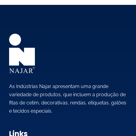
As Indústrias Najar apresentam uma grande
variedade de produtos, que incluem a produção de
fitas de cetim, decorativas, rendas, etiquetas, galões
e tecidos especiais.
Links