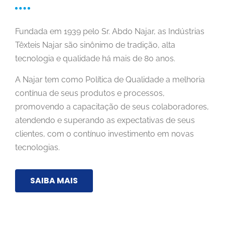
Fundada em 1939 pelo Sr. Abdo Najar, as Indústrias
Têxteis Najar são sinônimo de tradição, alta
tecnologia e qualidade há mais de 80 anos.
A Najar tem como Política de Qualidade a melhoria
contínua de seus produtos e processos,
promovendo a capacitação de seus colaboradores,
atendendo e superando as expectativas de seus
clientes, com o contínuo investimento em novas
tecnologias.
SAIBA MAIS