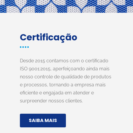
Certificação
Desde 2015 contamos com o certificado
ISO 9001:2015, aperfeiçoando ainda mais
nosso controle de qualidade de produtos
e processos, tornando a empresa mais
eficiente e engajada em atender e
surpreender nossos clientes.
SAIBA MAIS